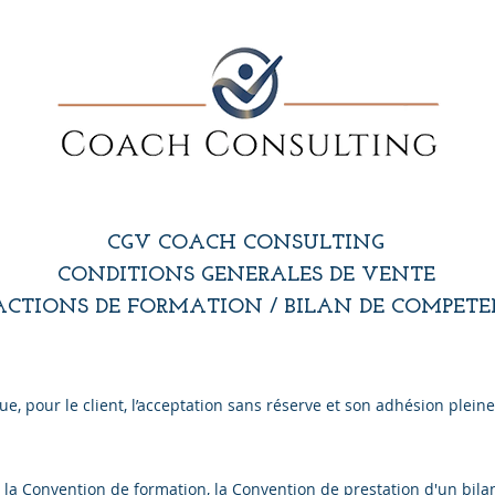
CGV COACH CONSULTING
CONDITIONS GENERALES DE VENTE
ACTIONS DE FORMATION / BILAN DE COMPETE
e, pour le client, l’acceptation sans réserve et son adhésion plein
la Convention de formation, la Convention de prestation d'un bila