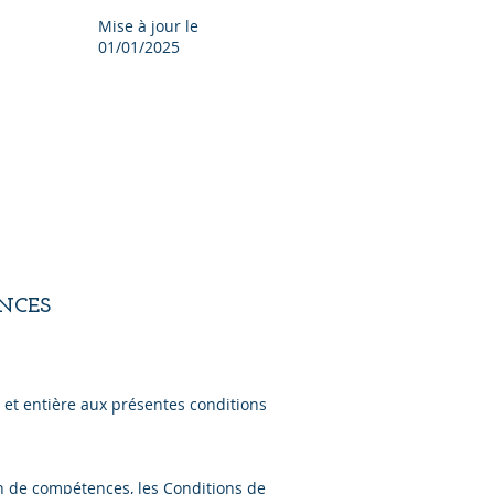
Mise à jour le
01/01/2025
NCES
e et entière aux présentes conditions
n de compétences, les Conditions de