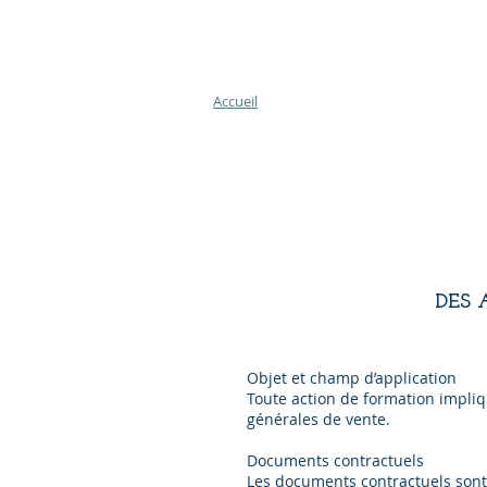
Accueil
DES 
Objet et champ d’application
Toute action de formation impliqu
générales de vente.
Documents contractuels
Les documents contractuels sont 